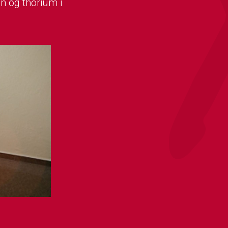
an og thorium i