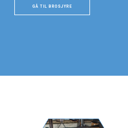
GÅ TIL BROSJYRE