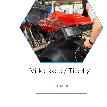
Videoskop / Tilbehør
SE MER