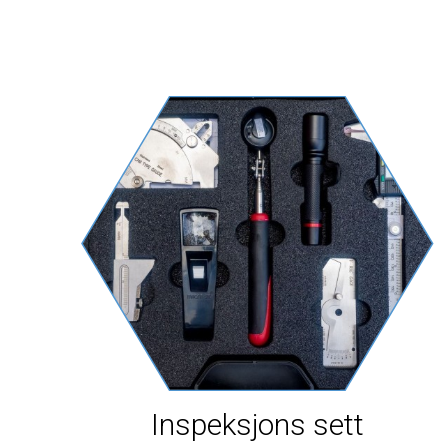
Inspeksjons sett