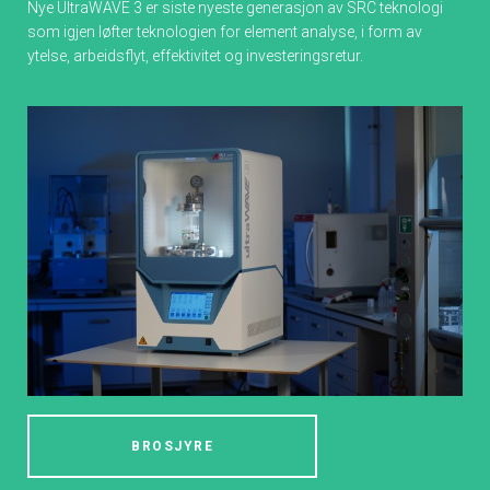
Nye UltraWAVE 3 er siste nyeste generasjon av SRC teknologi
som igjen løfter teknologien for element analyse, i form av
ytelse, arbeidsflyt, effektivitet og investeringsretur.
BROSJYRE