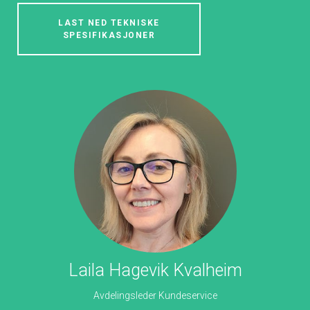
LAST NED TEKNISKE
SPESIFIKASJONER
Laila Hagevik Kvalheim
Avdelingsleder Kundeservice