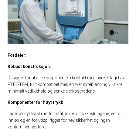
Fordeler:
Robust konstruksjon.
Designet for at alle komponenter i kontakt med syre er laget av
PTFE-TFM, fullt kompatibel med enhver syreblanding vil sikre
minimalt vedlikehold og senke eierkostnadene.
Komponenter for høyt trykk
Laget av syrefast rustfritt stål, er de to trykkledningene, en for
innløp og en for utløp, rigget for høy sikkerhet og ingen
kontamineringsfare.